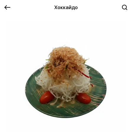
Хоккайдо