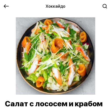
Хоккайдо
Салат с лососем и крабом