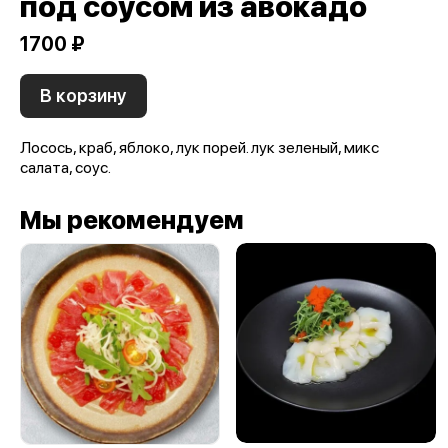
под соусом из авокадо
1700 ₽
В корзину
Лосось, краб, яблоко, лук порей. лук зеленый, микс
салата, соус.
Мы рекомендуем