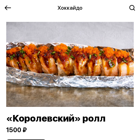
Хоккайдо
«Королевский» ролл
1500 ₽