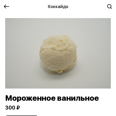
Хоккайдо
Мороженное ванильное
300 ₽