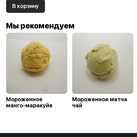
В корзину
Мы рекомендуем
Мороженное
Мороженное матча
манго-маракуйя
чай