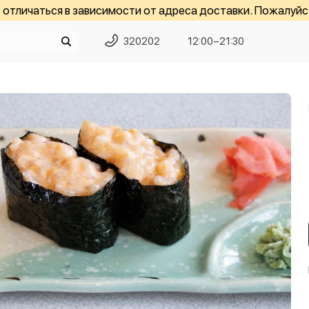
отличаться в зависимости от адреса доставки. Пожалуйс
320202
12:00−21:30