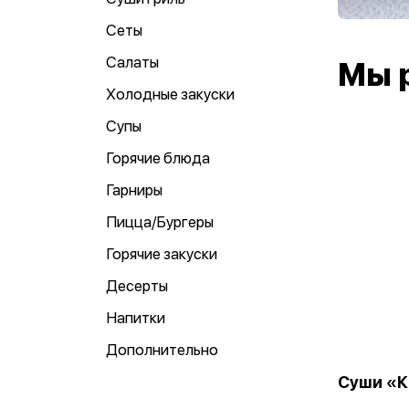
Сеты
Салаты
Мы 
Холодные закуски
Супы
Горячие блюда
Гарниры
Пицца/Бургеры
Горячие закуски
Десерты
Напитки
Дополнительно
Суши «К